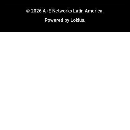
© 2026 A+E Networks Latin America.
Powered by Lokiüs.